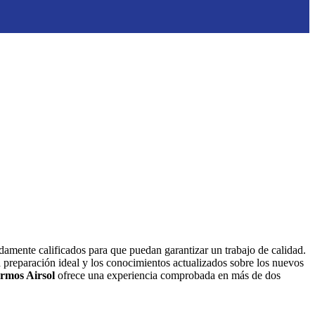
idamente calificados para que puedan garantizar un trabajo de calidad.
a preparación ideal y los conocimientos actualizados sobre los nuevos
ermos Airsol
ofrece una experiencia comprobada en más de dos