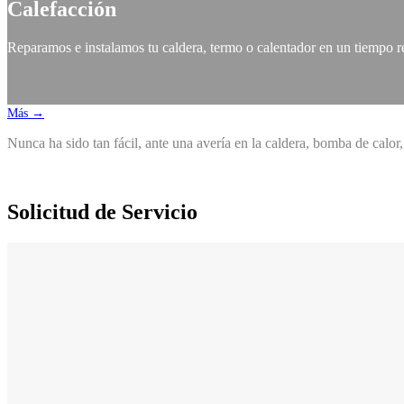
Calefacción
Reparamos e instalamos tu caldera, termo o calentador en un tiempo r
Más →
Nunca ha sido tan fácil, ante una avería en la caldera, bomba de calor
Solicitud de Servicio