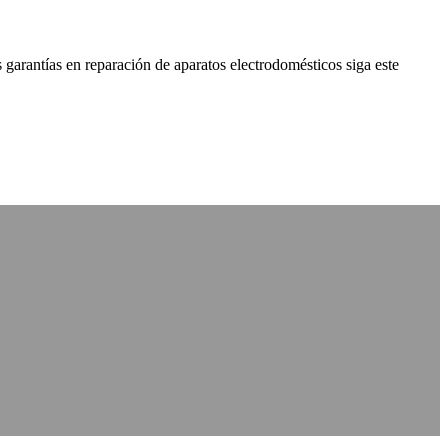
 garantías en reparación de aparatos electrodomésticos siga este