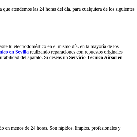
ya que atendemos las 24 horas del día, para cualquiera de los siguientes
esite tu electrodoméstico en el mismo día, en la mayoría de los
nico en Sevilla
realizando reparaciones con repuestos originales
urabilidad del aparato. Si deseas un
Servicio Técnico Airsol en
do en menos de 24 horas. Son rápidos, limpios, profesionales y