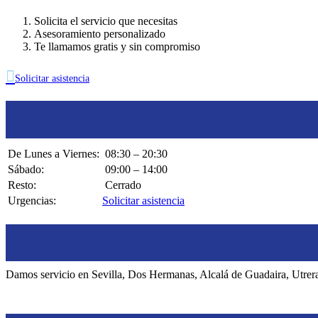
Solicita el servicio que necesitas
Asesoramiento personalizado
Te llamamos gratis y sin compromiso

Solicitar asistencia
De Lunes a Viernes:
08:30 – 20:30
Sábado:
09:00 – 14:00
Resto:
Cerrado
Urgencias:
Solicitar asistencia
Damos servicio en Sevilla, Dos Hermanas, Alcalá de Guadaira, Utrer