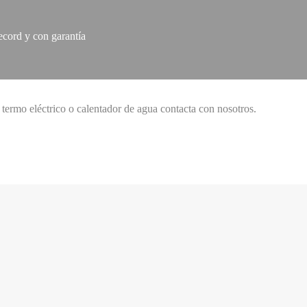
ecord y con garantía
, termo eléctrico o calentador de agua contacta con nosotros.