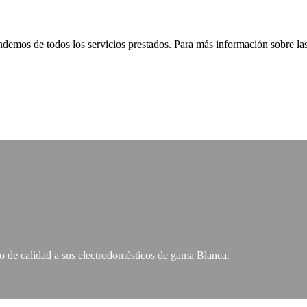
ndemos de todos los servicios prestados. Para más información sobre las
co de calidad a sus electrodomésticos de gama Blanca.