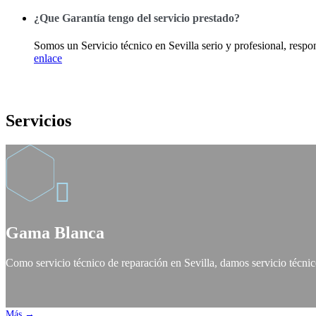
¿Que Garantía tengo del servicio prestado?
Somos un Servicio técnico en Sevilla serio y profesional, respo
enlace
Servicios

Gama Blanca
Como servicio técnico de reparación en Sevilla, damos servicio técni
Más →