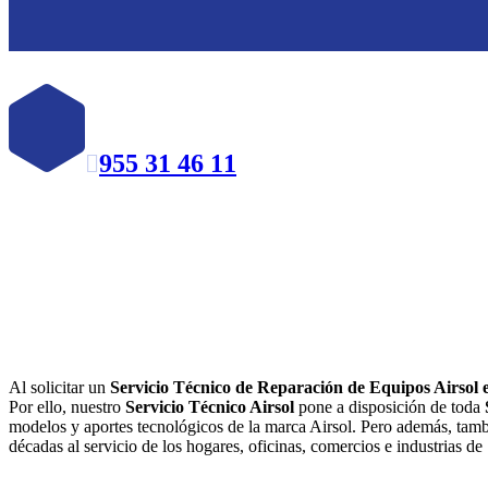
955 31 46 11

Al solicitar un
Servicio Técnico de Reparación de Equipos Airsol e
Por ello, nuestro
Servicio Técnico Airsol
pone a disposición de toda
modelos y aportes tecnológicos de la marca Airsol. Pero además, tam
décadas al servicio de los hogares, oficinas, comercios e industrias de 