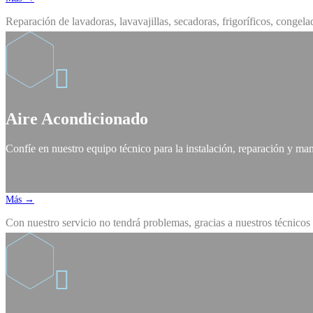
Reparación de lavadoras, lavavajillas, secadoras, frigoríficos, conge

Aire Acondicionado
Confíe en nuestro equipo técnico para la instalación, reparación y ma
Más →
Con nuestro servicio no tendrá problemas, gracias a nuestros técnicos
