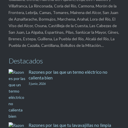
Villafranca, La Rinconada, Coria del Río, Carmona, Morón de la
Frontera, Lebrija, Camas, Tomares, Mairena del Alcor, San Juan
de Aznalfarache, Bormujos, Marchena, Arahal, Lora del Río, El
Viso del Alcor, Osuna, Castilleja de la Cuesta, Las Cabezas de
San Juan, La Algaba, Espartinas, Pilas, Sanlúcar la Mayor, Gines,
Brenes, Estepa, Guillena, La Puebla del Río, Alcalá del Río, La
Puebla de Cazalla, Cantillana, Bollullos de la Mitación…
Destacados
Razones por las que un termo eléctrico no
calienta bien
5 junio, 2026
Razones por las que tu lavavajillas no limpia