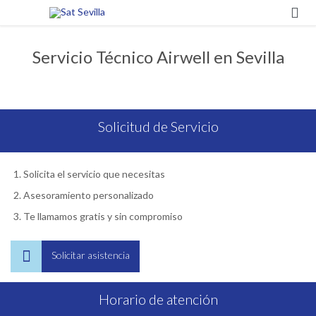

Servicio Técnico Airwell en Sevilla
Solicitud de Servicio
Solicita el servicio que necesitas
Asesoramiento personalizado
Te llamamos gratis y sin compromiso

Solicitar asistencia
Horario de atención