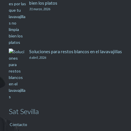
bien los platos
31 marzo, 2026
Soluciones para restos blancos en el lavavajillas
6 abril, 2026
Sat Sevilla
Contacto