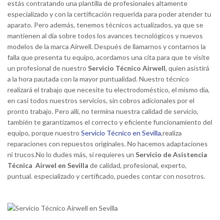
estás contratando una plantilla de profesionales altamente
especializado y con la certificación requerida para poder atender tu
aparato. Pero además, tenemos técnicos actualizados, ya que se
mantienen al día sobre todos los avances tecnológicos y nuevos
modelos de la marca Airwell. Después de llamarnos y contarnos la
falla que presenta tu equipo, acordamos una cita para que te visite
un profesional de nuestro
Servicio Técnico Airwell
, quien asistirá
a la hora pautada con la mayor puntualidad. Nuestro técnico
realizará el trabajo que necesite tu electrodoméstico, el mismo día,
en casi todos nuestros servicios, sin cobros adicionales por el
pronto trabajo. Pero allí, no termina nuestra calidad de servicio,
también te garantizamos el correcto y eficiente funcionamiento del
equipo, porque nuestro
Servicio Técnico en Sevilla
,realiza
reparaciones con repuestos originales. No hacemos adaptaciones
ni trucos.No lo dudes más, si requieres un
Servicio de Asistencia
Técnica Airwel en Sevilla
de calidad, profesional, experto,
puntual. especializado y certificado, puedes contar con nosotros.