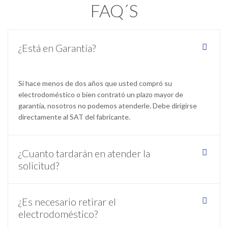
FAQ´S
¿Está en Garantía?
Si hace menos de dos años que usted compró su
electrodoméstico o bien contrató un plazo mayor de
garantía, nosotros no podemos atenderle. Debe dirigirse
directamente al SAT del fabricante.
¿Cuanto tardarán en atender la
solicitud?
¿Es necesario retirar el
electrodoméstico?