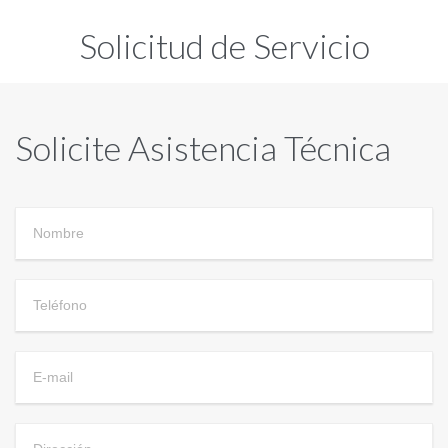
Solicitud de Servicio
Solicite Asistencia Técnica