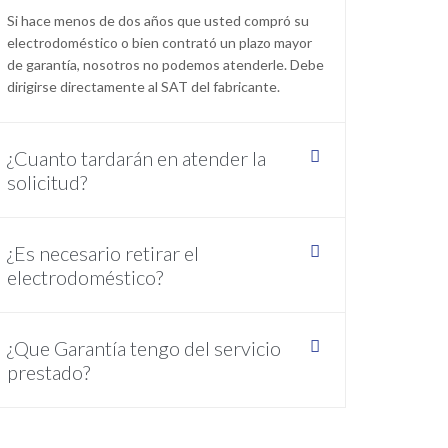
Si hace menos de dos años que usted compró su
electrodoméstico o bien contrató un plazo mayor
de garantía, nosotros no podemos atenderle. Debe
dirigirse directamente al SAT del fabricante.
¿Cuanto tardarán en atender la
solicitud?
¿Es necesario retirar el
electrodoméstico?
¿Que Garantía tengo del servicio
prestado?