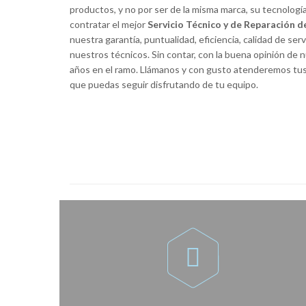
productos, y no por ser de la misma marca, su tecnología
contratar el mejor
Servicio Técnico y de Reparación 
nuestra garantía, puntualidad, eficiencia, calidad de ser
nuestros técnicos. Sin contar, con la buena opinión de
años en el ramo. Llámanos y con gusto atenderemos tus
que puedas seguir disfrutando de tu equipo.
