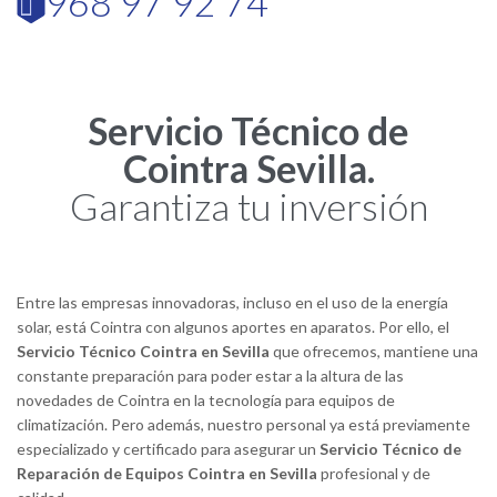
968 97 92 74

Servicio Técnico de
Cointra Sevilla.
Garantiza tu inversión
Entre las empresas innovadoras, incluso en el uso de la energía
solar, está Cointra con algunos aportes en aparatos. Por ello, el
Servicio Técnico Cointra en Sevilla
que ofrecemos, mantiene una
constante preparación para poder estar a la altura de las
novedades de Cointra en la tecnología para equipos de
climatización. Pero además, nuestro personal ya está previamente
especializado y certificado para asegurar un
Servicio Técnico de
Reparación de Equipos Cointra en Sevilla
profesional y de