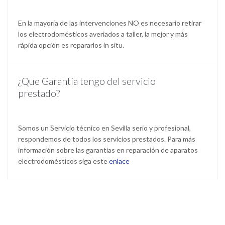
En la mayoría de las intervenciones NO es necesario retirar
los electrodomésticos averiados a taller, la mejor y más
rápida opción es repararlos in situ.
¿Que Garantía tengo del servicio
prestado?
Somos un Servicio técnico en Sevilla serio y profesional,
respondemos de todos los servicios prestados. Para más
información sobre las garantías en reparación de aparatos
electrodomésticos siga este
enlace