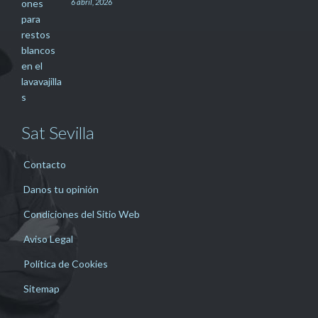
6 abril, 2026
Sat Sevilla
Contacto
Danos tu opinión
Condiciones del Sitio Web
Aviso Legal
Política de Cookies
Sitemap