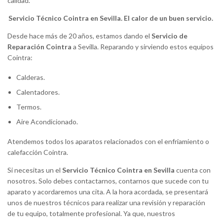
calidad.
Servicio Técnico Cointra en Sevilla. El calor de un buen servicio.
Desde hace más de 20 años, estamos dando el
Servicio de
Reparación Cointra
a Sevilla. Reparando y sirviendo estos equipos
Cointra:
Calderas.
Calentadores.
Termos.
Aire Acondicionado.
Atendemos todos los aparatos relacionados con el enfriamiento o
calefacción Cointra.
Si necesitas un el
Servicio Técnico Cointra en Sevilla
cuenta con
nosotros. Solo debes contactarnos, contarnos que sucede con tu
aparato y acordaremos una cita. A la hora acordada, se presentará
unos de nuestros técnicos para realizar una revisión y reparación
de tu equipo, totalmente profesional. Ya que, nuestros