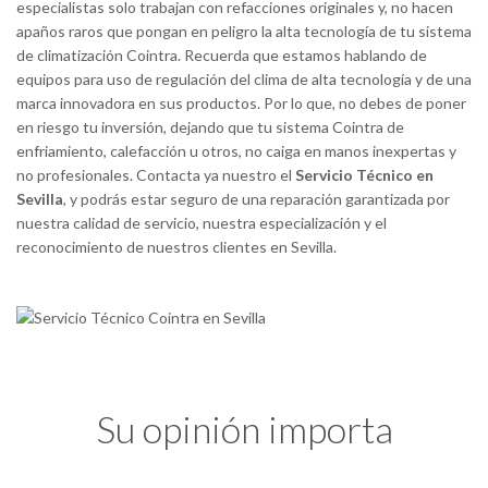
especialistas solo trabajan con refacciones originales y, no hacen
apaños raros que pongan en peligro la alta tecnología de tu sistema
de climatización Cointra. Recuerda que estamos hablando de
equipos para uso de regulación del clima de alta tecnología y de una
marca innovadora en sus productos. Por lo que, no debes de poner
en riesgo tu inversión, dejando que tu sistema Cointra de
enfriamiento, calefacción u otros, no caiga en manos inexpertas y
no profesionales. Contacta ya nuestro el
Servicio Técnico en
Sevilla
, y podrás estar seguro de una reparación garantizada por
nuestra calidad de servicio, nuestra especialización y el
reconocimiento de nuestros clientes en Sevilla.
Su opinión importa