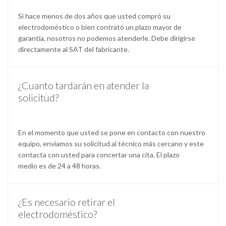
Si hace menos de dos años que usted compró su
electrodoméstico o bien contrató un plazo mayor de
garantía, nosotros no podemos atenderle. Debe dirigirse
directamente al SAT del fabricante.
¿Cuanto tardarán en atender la
solicitud?
En el momento que usted se pone en contacto con nuestro
equipo, enviamos su solicitud al técnico más cercano y este
contacta con usted para concertar una cita. El plazo
medio es de 24 a 48 horas.
¿Es necesario retirar el
electrodoméstico?