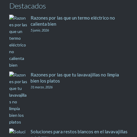
Destacados
Razones por las que un termo eléctrico no
calienta bien
5 junio, 2026
Razones por las que tu lavavajillas no limpia
bien los platos
31 marzo, 2026
Soluciones para restos blancos en el lavavajillas