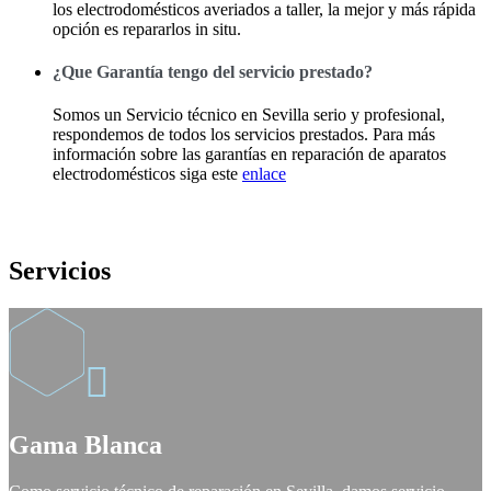
los electrodomésticos averiados a taller, la mejor y más rápida
opción es repararlos in situ.
¿Que Garantía tengo del servicio prestado?
Somos un Servicio técnico en Sevilla serio y profesional,
respondemos de todos los servicios prestados. Para más
información sobre las garantías en reparación de aparatos
electrodomésticos siga este
enlace
Servicios

Gama Blanca