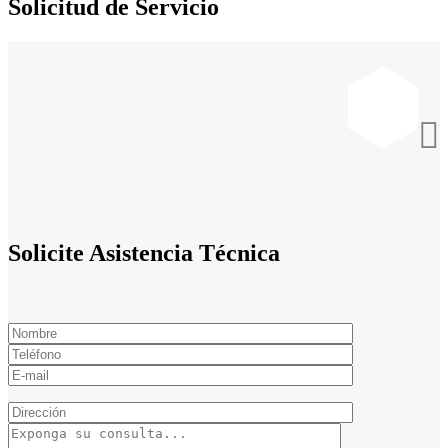
Solicitud de Servicio

Solicite Asistencia Técnica