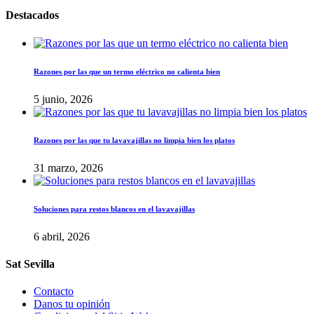
Destacados
Razones por las que un termo eléctrico no calienta bien
5 junio, 2026
Razones por las que tu lavavajillas no limpia bien los platos
31 marzo, 2026
Soluciones para restos blancos en el lavavajillas
6 abril, 2026
Sat Sevilla
Contacto
Danos tu opinión