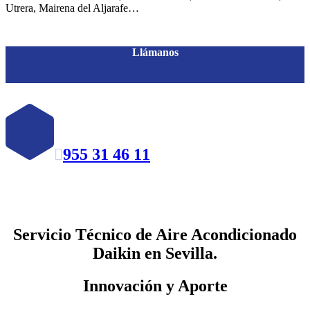
Utrera, Mairena del Aljarafe…
Llámanos
955 31 46 11

Servicio Técnico de Aire Acondicionado
Daikin en Sevilla.
Innovación y Aporte