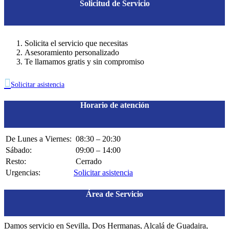
Solicitud de Servicio
Solicita el servicio que necesitas
Asesoramiento personalizado
Te llamamos gratis y sin compromiso

Solicitar asistencia
Horario de atención
De Lunes a Viernes:
08:30 – 20:30
Sábado:
09:00 – 14:00
Resto:
Cerrado
Urgencias:
Solicitar asistencia
Área de Servicio
Damos servicio en Sevilla, Dos Hermanas, Alcalá de Guadaira,