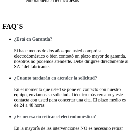
enhorabuena al técnico Jesus
FAQ´S
¿Está en Garantía?
Si hace menos de dos años que usted compró su
electrodoméstico o bien contrató un plazo mayor de garantía,
nosotros no podemos atenderle. Debe dirigirse directamente al
SAT del fabricante.
¿Cuanto tardarán en atender la solicitud?
En el momento que usted se pone en contacto con nuestro
equipo, enviamos su solicitud al técnico más cercano y este
contacta con usted para concertar una cita. El plazo medio es
de 24 a 48 horas.
¿Es necesario retirar el electrodoméstico?
En la mayoría de las intervenciones NO es necesario retirar