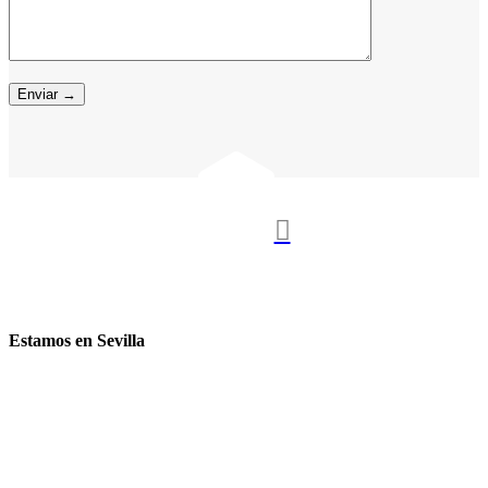

Estamos en Sevilla