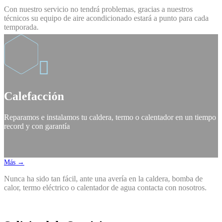
Con nuestro servicio no tendrá problemas, gracias a nuestros
técnicos su equipo de aire acondicionado estará a punto para cada
temporada.

Calefacción
Reparamos e instalamos tu caldera, termo o calentador en un tiempo
record y con garantía
Más →
Nunca ha sido tan fácil, ante una avería en la caldera, bomba de
calor, termo eléctrico o calentador de agua contacta con nosotros.