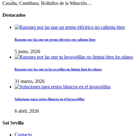
Cazalla, Cantillana, Bollullos de la Mitación…
Destacados
Razones por las que un termo eléctrico no calienta bien
5 junio, 2026
Razones por las que tu lavavajillas no limpia bien los platos
31 marzo, 2026
Soluciones para restos blancos en el lavavajillas
6 abril, 2026
Sat Sevilla
Contacto