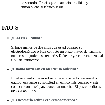
de ser todo. Gracias por la atención recibida y
enhorabuena al técnico Jesus
FAQ´S
¿Está en Garantía?
Si hace menos de dos años que usted compró su
electrodoméstico o bien contrató un plazo mayor de garantía,
nosotros no podemos atenderle. Debe dirigirse directamente al
SAT del fabricante.
¿Cuanto tardarán en atender la solicitud?
En el momento que usted se pone en contacto con nuestro
equipo, enviamos su solicitud al técnico más cercano y este
contacta con usted para concertar una cita. El plazo medio es
de 24 a 48 horas.
¿Es necesario retirar el electrodoméstico?