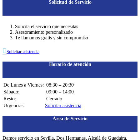
Solicitud de Servicio
Solicita el servicio que necesitas
Asesoramiento personalizado
Te llamamos gratis y sin compromiso

Solicitar asistencia
Horario de atención
De Lunes a Viernes:
08:30 – 20:30
Sábado:
09:00 – 14:00
Resto:
Cerrado
Urgencias:
Solicitar asistencia
Área de Servicio
Damos servicio en Sevilla, Dos Hermanas, Alcalá de Guadaira,