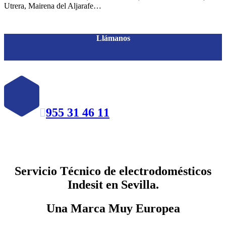
Utrera, Mairena del Aljarafe…
Llámanos
955 31 46 11

Servicio Técnico de electrodomésticos
Indesit en Sevilla.
Una Marca Muy Europea