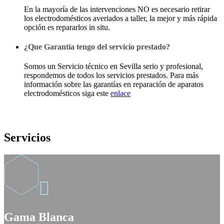
En la mayoría de las intervenciones NO es necesario retirar
los electrodomésticos averiados a taller, la mejor y más rápida
opción es repararlos in situ.
¿Que Garantía tengo del servicio prestado?
Somos un Servicio técnico en Sevilla serio y profesional,
respondemos de todos los servicios prestados. Para más
información sobre las garantías en reparación de aparatos
electrodomésticos siga este
enlace
Servicios

Gama Blanca