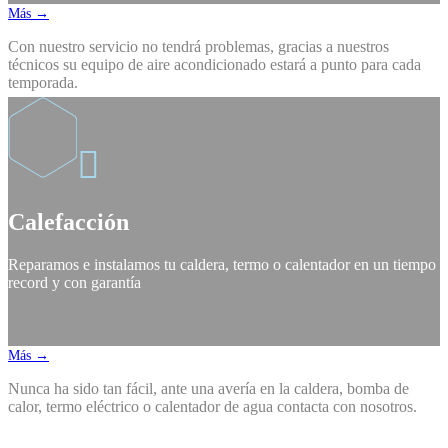
Más →
Con nuestro servicio no tendrá problemas, gracias a nuestros
técnicos su equipo de aire acondicionado estará a punto para cada
temporada.

Calefacción
Reparamos e instalamos tu caldera, termo o calentador en un tiempo
record y con garantía
Más →
Nunca ha sido tan fácil, ante una avería en la caldera, bomba de
calor, termo eléctrico o calentador de agua contacta con nosotros.