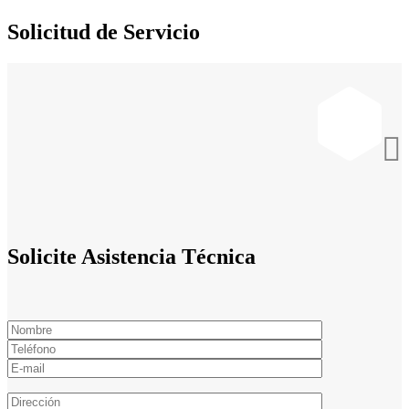
Solicitud de Servicio

Solicite Asistencia Técnica