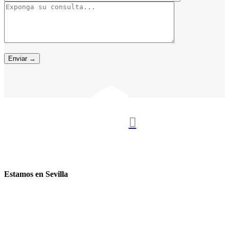

Estamos en Sevilla