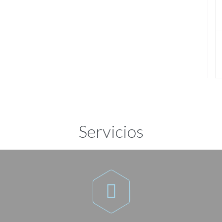
Servicios
