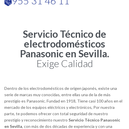
955 31 46 11

Servicio Técnico de
electrodomésticos
Panasonic en Sevilla.
Exige Calidad
Dentro de los electrodomésticos de origen japonés, existe una
serie de marcas muy conocidas, entre ellas una de la de más
prestigio es Panasonic. Fundad en 1918, Tiene casi 100 años en el
mercado de los equipos eléctricos y electrónicos, Por nuestra
parte, te podemos ofrecer con total seguridad de nuestro
prestigio y reconocimiento nuestro
Servicio Técnico Panasonic
en Sevilla
, con más de dos décadas de experiencia y con una