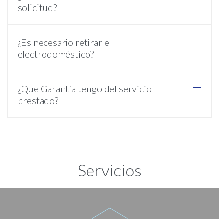
solicitud?
¿Es necesario retirar el
electrodoméstico?
¿Que Garantía tengo del servicio
prestado?
Servicios