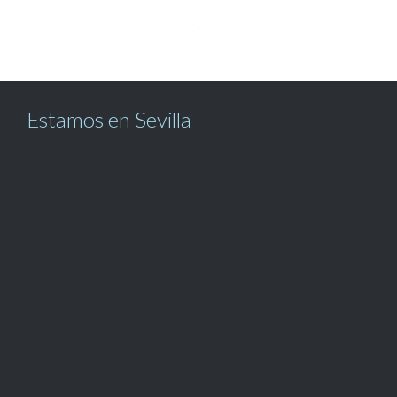
Estamos en Sevilla