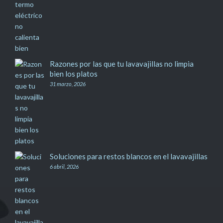
Razones por las que tu lavavajillas no limpia
bien los platos
31 marzo, 2026
Soluciones para restos blancos en el lavavajillas
6 abril, 2026