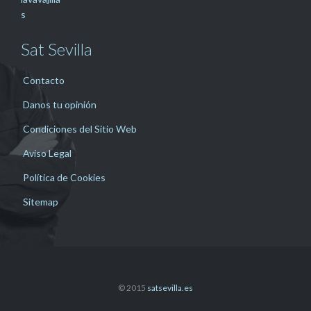
Sat Sevilla
Contacto
Danos tu opinión
Condiciones del Sitio Web
Aviso Legal
Política de Cookies
Sitemap
© 2015
satsevilla.es