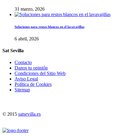
31 marzo, 2026
Soluciones para restos blancos en el lavavajillas
6 abril, 2026
Sat Sevilla
Contacto
Danos tu opinión
Condiciones del Sitio Web
Aviso Legal
Política de Cookies
Sitemap
© 2015
satsevilla.es