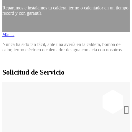
Reparamos e instalamos tu caldera, termo o calentador en un tiempo
record y con garantía
Más →
Nunca ha sido tan fácil, ante una avería en la caldera, bomba de
calor, termo eléctrico o calentador de agua contacta con nosotros.
Solicitud de Servicio
