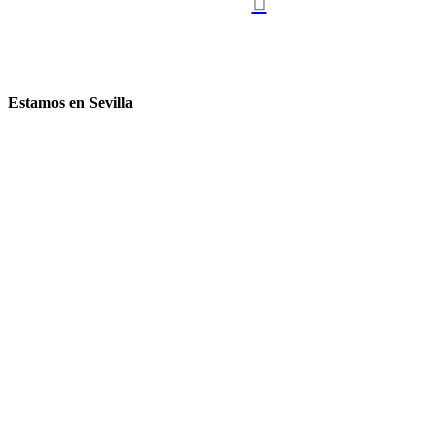

Estamos en Sevilla