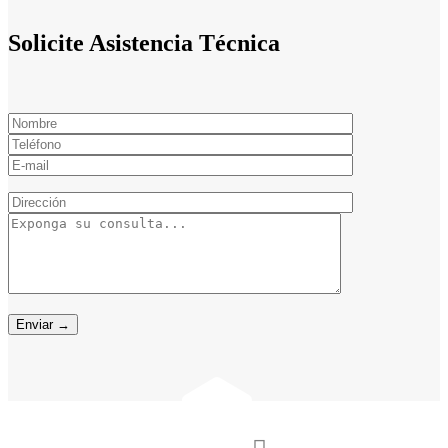
Solicite Asistencia Técnica