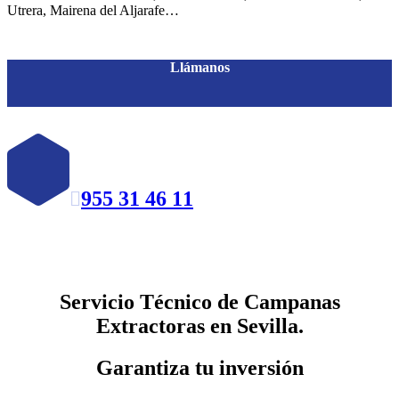
Utrera, Mairena del Aljarafe…
Llámanos
955 31 46 11

Servicio Técnico de Campanas
Extractoras en Sevilla.
Garantiza tu inversión