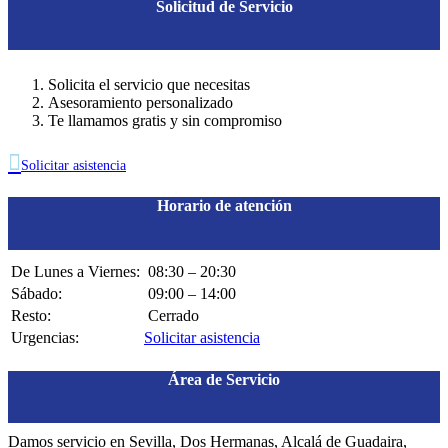
Solicitud de Servicio
Solicita el servicio que necesitas
Asesoramiento personalizado
Te llamamos gratis y sin compromiso

Solicitar asistencia
Horario de atención
De Lunes a Viernes:
08:30 – 20:30
Sábado:
09:00 – 14:00
Resto:
Cerrado
Urgencias:
Solicitar asistencia
Área de Servicio
Damos servicio en Sevilla, Dos Hermanas, Alcalá de Guadaira,