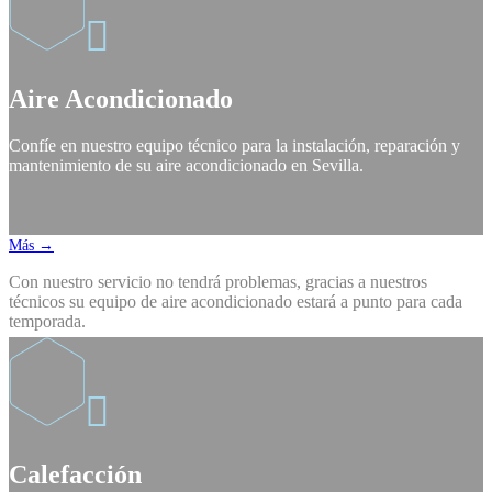

Aire Acondicionado
Confíe en nuestro equipo técnico para la instalación, reparación y
mantenimiento de su aire acondicionado en Sevilla.
Más →
Con nuestro servicio no tendrá problemas, gracias a nuestros
técnicos su equipo de aire acondicionado estará a punto para cada
temporada.

Calefacción