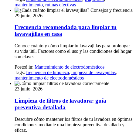
mantenimiento
,
rutinas efectivas
29 junio, 2026
Frecuencia recomendada para limpiar tu
lavavajillas en casa
Conoce cuánto y cómo limpiar tu lavavajillas para prolongar
su vida útil. Factores como el uso y las condiciones del hogar
son claves.
Posted in:
Mantenimiento de electrodomésticos
Tags:
frecuencia de limpieza
,
limpieza de lavavajillas
,
mantenimiento de electrodomésticos
23 junio, 2026
Limpieza de filtros de lavadora: guía
preventiva detallada
Descubre cómo mantener los filtros de tu lavadora en óptimas
condiciones mediante una limpieza preventiva detallada y
eficaz.