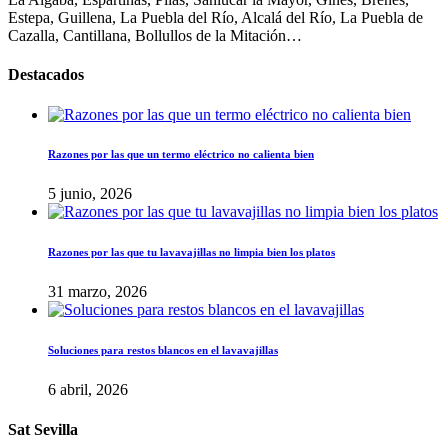
Estepa, Guillena, La Puebla del Río, Alcalá del Río, La Puebla de
Cazalla, Cantillana, Bollullos de la Mitación…
Destacados
Razones por las que un termo eléctrico no calienta bien
5 junio, 2026
Razones por las que tu lavavajillas no limpia bien los platos
31 marzo, 2026
Soluciones para restos blancos en el lavavajillas
6 abril, 2026
Sat Sevilla