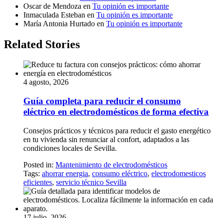
Oscar de Mendoza
en
Tu opinión es importante
Inmaculada Esteban
en
Tu opinión es importante
María Antonia Hurtado
en
Tu opinión es importante
Related Stories
4 agosto, 2026
Guía completa para reducir el consumo
eléctrico en electrodomésticos de forma efectiva
Consejos prácticos y técnicos para reducir el gasto energético
en tu vivienda sin renunciar al confort, adaptados a las
condiciones locales de Sevilla.
Posted in:
Mantenimiento de electrodomésticos
Tags:
ahorrar energia
,
consumo eléctrico
,
electrodomesticos
eficientes
,
servicio técnico Sevilla
17 julio, 2026