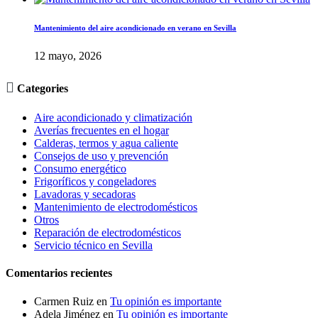
Mantenimiento del aire acondicionado en verano en Sevilla
12 mayo, 2026

Categories
Aire acondicionado y climatización
Averías frecuentes en el hogar
Calderas, termos y agua caliente
Consejos de uso y prevención
Consumo energético
Frigoríficos y congeladores
Lavadoras y secadoras
Mantenimiento de electrodomésticos
Otros
Reparación de electrodomésticos
Servicio técnico en Sevilla
Comentarios recientes
Carmen Ruiz
en
Tu opinión es importante
Adela Jiménez
en
Tu opinión es importante