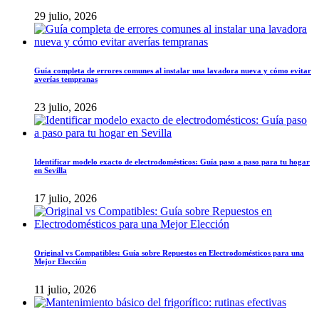
29 julio, 2026
Guía completa de errores comunes al instalar una lavadora nueva y cómo evitar
averías tempranas
23 julio, 2026
Identificar modelo exacto de electrodomésticos: Guía paso a paso para tu hogar
en Sevilla
17 julio, 2026
Original vs Compatibles: Guía sobre Repuestos en Electrodomésticos para una
Mejor Elección
11 julio, 2026