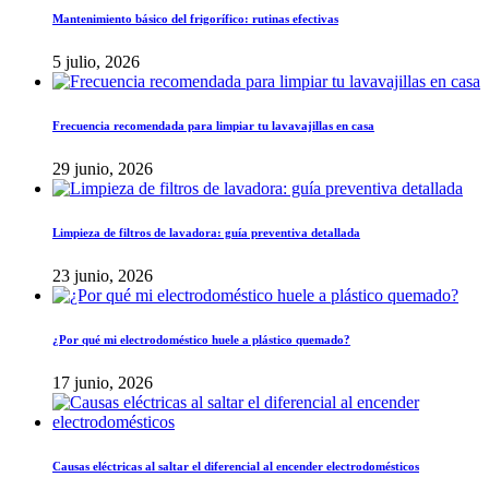
Mantenimiento básico del frigorífico: rutinas efectivas
5 julio, 2026
Frecuencia recomendada para limpiar tu lavavajillas en casa
29 junio, 2026
Limpieza de filtros de lavadora: guía preventiva detallada
23 junio, 2026
¿Por qué mi electrodoméstico huele a plástico quemado?
17 junio, 2026
Causas eléctricas al saltar el diferencial al encender electrodomésticos