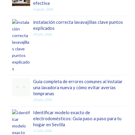
efectiva
4 agosto, 2026
instalación correcta lavavajillas clave puntos
explicados
29 julio, 2026
Guía completa de errores comunes al instalar
una lavadora nueva y cómo evitar averías
tempranas
23 julio, 2026
Identificar modelo exacto de
electrodomésticos: Guía paso a paso para tu
hogar en Sevilla
17 julio, 2026