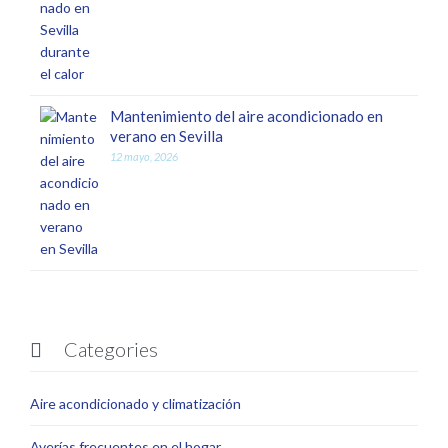
Mantenimiento del aire acondicionado en
verano en Sevilla
12 mayo, 2026
Categories

Aire acondicionado y climatización
Averías frecuentes en el hogar