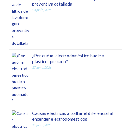
preventiva detallada
23 junio, 2026
¿Por qué mi electrodoméstico huele a
plástico quemado?
17 junio, 2026
Causas eléctricas al saltar el diferencial al
encender electrodomésticos
11 junio, 2026