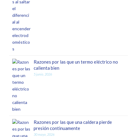
Razones por las que un termo eléctrico no
calienta bien
5 junio, 2026
Razones por las que una caldera pierde
presión continuamente
30 mayo, 2026