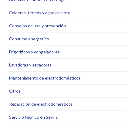
Calderas, termos y agua caliente
Consejos de uso y prevención
Consumo energético
Frigoríficos y congeladores
Lavadoras y secadoras
Mantenimiento de electrodomésticos
Otros
Reparación de electrodomésticos
Servicio técnico en Sevilla