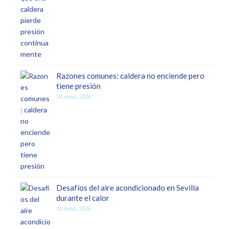
Razones comunes: caldera no enciende pero
tiene presión
24 mayo, 2026
Desafíos del aire acondicionado en Sevilla
durante el calor
18 mayo, 2026