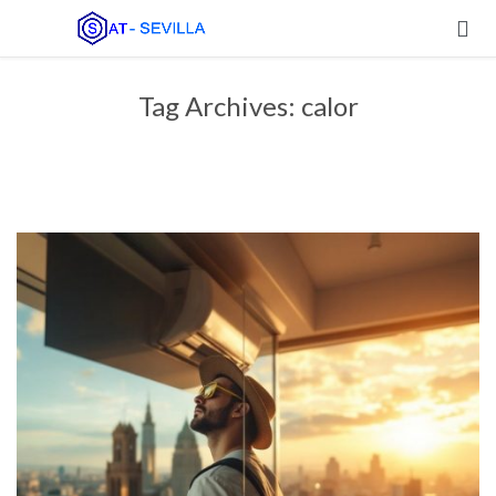

Tag Archives:
calor