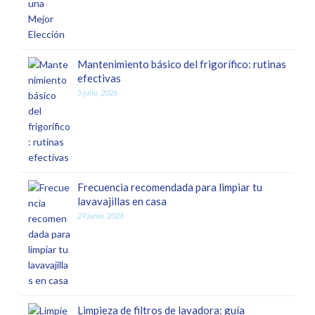
Mantenimiento básico del frigorífico: rutinas
efectivas
5 julio, 2026
Frecuencia recomendada para limpiar tu
lavavajillas en casa
29 junio, 2026
Limpieza de filtros de lavadora: guía