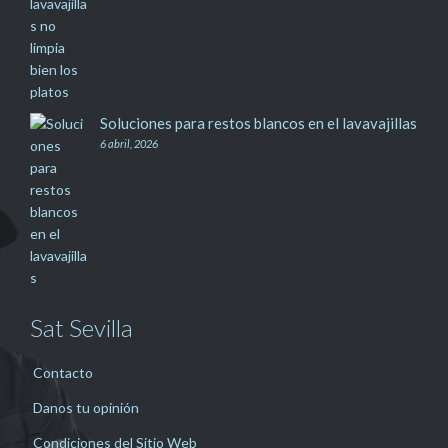
Soluciones para restos blancos en el lavavajillas
6 abril, 2026
Sat Sevilla
Contacto
Danos tu opinión
Condiciones del Sitio Web