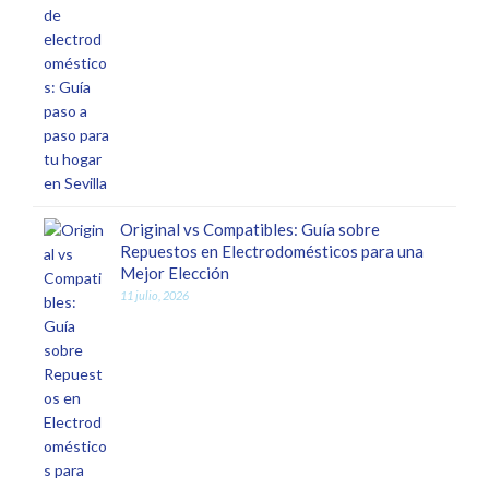
Original vs Compatibles: Guía sobre
Repuestos en Electrodomésticos para una
Mejor Elección
11 julio, 2026