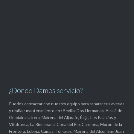
¿Donde Damos servicio?
Puedes contactar con nuestro equipo para reparar tus averías
y realizar mantenimiento en : Sevilla, Dos Hermanas, Alcalá de
Guadaíra, Utrera, Mairena del Aljarafe, Écija, Los Palacios y
Villafranca, La Rinconada, Coria del Río, Carmona, Morón de la
Frontera, Lebrija, Camas, Tomares, Mairena del Alcor, San Juan