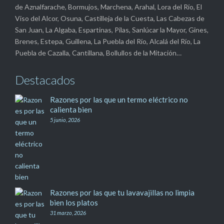
de Aznalfarache, Bormujos, Marchena, Arahal, Lora del Río, El
Viso del Alcor, Osuna, Castilleja de la Cuesta, Las Cabezas de
San Juan, La Algaba, Espartinas, Pilas, Sanlúcar la Mayor, Gines,
Brenes, Estepa, Guillena, La Puebla del Río, Alcalá del Río, La
Puebla de Cazalla, Cantillana, Bollullos de la Mitación…
Destacados
Razones por las que un termo eléctrico no
calienta bien
5 junio, 2026
Razones por las que tu lavavajillas no limpia
bien los platos
31 marzo, 2026