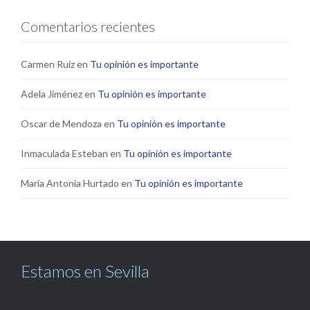
Comentarios recientes
Carmen Ruiz
en
Tu opinión es importante
Adela Jiménez
en
Tu opinión es importante
Oscar de Mendoza
en
Tu opinión es importante
Inmaculada Esteban
en
Tu opinión es importante
María Antonia Hurtado
en
Tu opinión es importante
Estamos en Sevilla