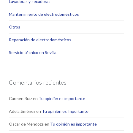
Lavadoras y secadoras
Mantenimiento de electrodomésticos
Otros
Reparación de electrodomésticos
Servicio técnico en Sevilla
Comentarios recientes
Carmen Ruiz
en
Tu opinión es importante
Adela Jiménez
en
Tu opinión es importante
Oscar de Mendoza
en
Tu opinión es importante