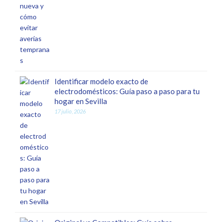
Identificar modelo exacto de
electrodomésticos: Guía paso a paso para tu
hogar en Sevilla
17 julio, 2026