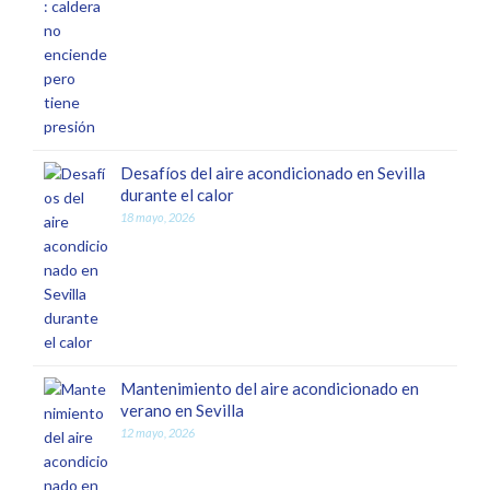
Desafíos del aire acondicionado en Sevilla
durante el calor
18 mayo, 2026
Mantenimiento del aire acondicionado en
verano en Sevilla
12 mayo, 2026