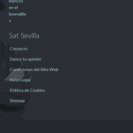
Sat Sevilla
Contacto
Danos tu opinión
Condiciones del Sitio Web
Aviso Legal
Política de Cookies
Sitemap