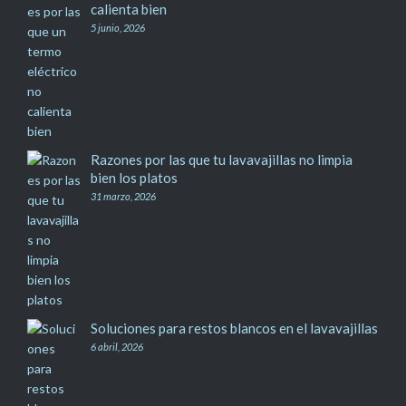
calienta bien
5 junio, 2026
Razones por las que tu lavavajillas no limpia
bien los platos
31 marzo, 2026
Soluciones para restos blancos en el lavavajillas
6 abril, 2026