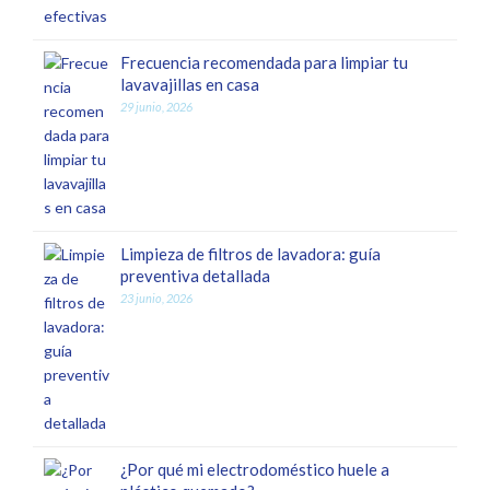
Frecuencia recomendada para limpiar tu
lavavajillas en casa
29 junio, 2026
Limpieza de filtros de lavadora: guía
preventiva detallada
23 junio, 2026
¿Por qué mi electrodoméstico huele a