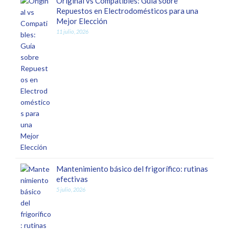
Original vs Compatibles: Guía sobre
Repuestos en Electrodomésticos para una
Mejor Elección
11 julio, 2026
Mantenimiento básico del frigorífico: rutinas
efectivas
5 julio, 2026