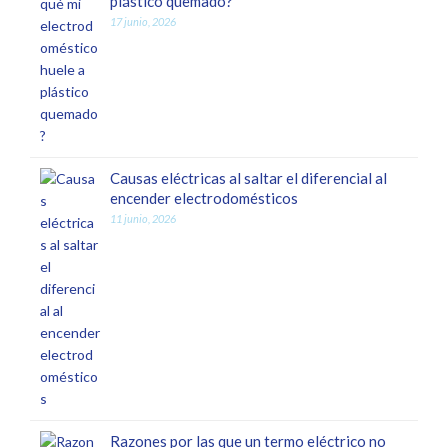
plástico quemado?
17 junio, 2026
Causas eléctricas al saltar el diferencial al
encender electrodomésticos
11 junio, 2026
Razones por las que un termo eléctrico no