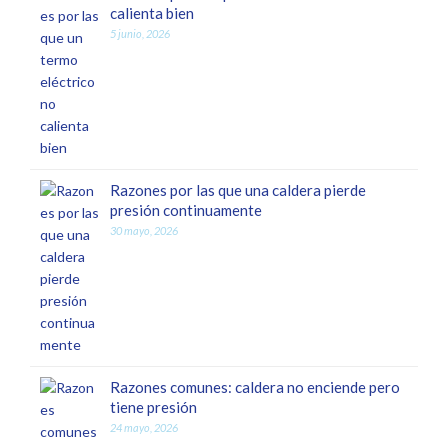
calienta bien
5 junio, 2026
Razones por las que una caldera pierde
presión continuamente
30 mayo, 2026
Razones comunes: caldera no enciende pero
tiene presión
24 mayo, 2026