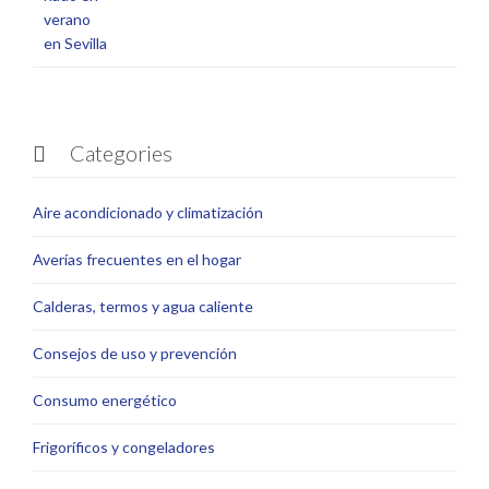
Categories

Aire acondicionado y climatización
Averías frecuentes en el hogar
Calderas, termos y agua caliente
Consejos de uso y prevención
Consumo energético
Frigoríficos y congeladores