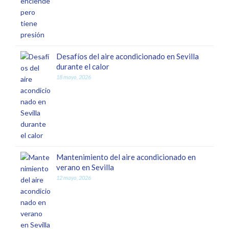
Desafíos del aire acondicionado en Sevilla
durante el calor
18 mayo, 2026
Mantenimiento del aire acondicionado en
verano en Sevilla
12 mayo, 2026