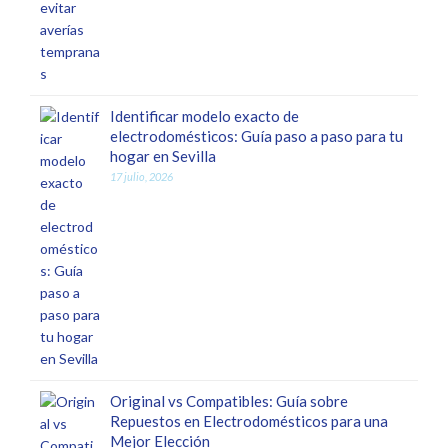
Identificar modelo exacto de
electrodomésticos: Guía paso a paso para tu
hogar en Sevilla
17 julio, 2026
Original vs Compatibles: Guía sobre
Repuestos en Electrodomésticos para una
Mejor Elección