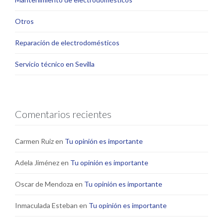
Otros
Reparación de electrodomésticos
Servicio técnico en Sevilla
Comentarios recientes
Carmen Ruiz
en
Tu opinión es importante
Adela Jiménez
en
Tu opinión es importante
Oscar de Mendoza
en
Tu opinión es importante
Inmaculada Esteban
en
Tu opinión es importante