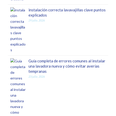
instalación correcta lavavajillas clave puntos
explicados
29 julio, 2026
Guía completa de errores comunes al instalar
una lavadora nueva y cómo evitar averías
tempranas
23 julio, 2026