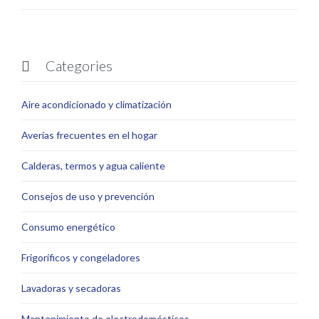
Categories

Aire acondicionado y climatización
Averías frecuentes en el hogar
Calderas, termos y agua caliente
Consejos de uso y prevención
Consumo energético
Frigoríficos y congeladores
Lavadoras y secadoras
Mantenimiento de electrodomésticos