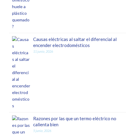
Causas eléctricas al saltar el diferencial al
encender electrodomésticos
11 junio, 2026
Razones por las que un termo eléctrico no
calienta bien
5 junio, 2026