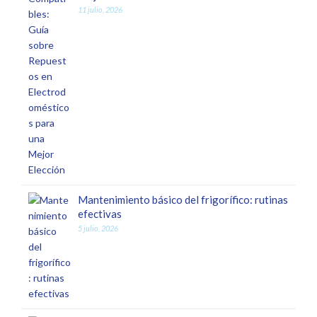
11 julio, 2026
Mantenimiento básico del frigorífico: rutinas
efectivas
5 julio, 2026