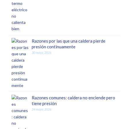
Razones por las que una caldera pierde
presión continuamente
30 mayo, 2026
Razones comunes: caldera no enciende pero
tiene presión
24 mayo, 2026