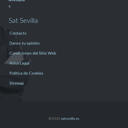
Sat Sevilla
Contacto
Danos tu opinión
Condiciones del Sitio Web
Aviso Legal
Política de Cookies
Sitemap
© 2015
satsevilla.es