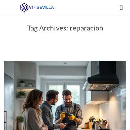

Tag Archives:
reparacion