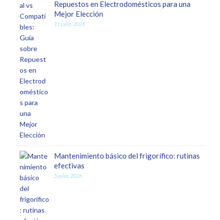
Repuestos en Electrodomésticos para una
Mejor Elección
11 julio, 2026
Mantenimiento básico del frigorífico: rutinas
efectivas
5 julio, 2026