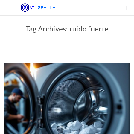

Tag Archives:
ruido fuerte