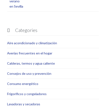
Categories

Aire acondicionado y climatización
Averías frecuentes en el hogar
Calderas, termos y agua caliente
Consejos de uso y prevención
Consumo energético
Frigoríficos y congeladores
Lavadoras y secadoras