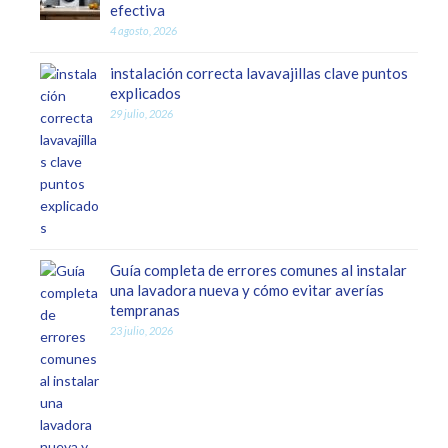
efectiva
4 agosto, 2026
instalación correcta lavavajillas clave puntos
explicados
29 julio, 2026
Guía completa de errores comunes al instalar
una lavadora nueva y cómo evitar averías
tempranas
23 julio, 2026