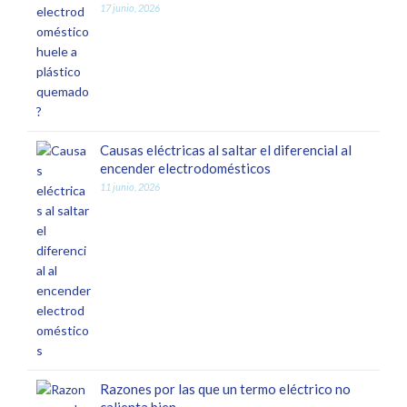
17 junio, 2026
Causas eléctricas al saltar el diferencial al
encender electrodomésticos
11 junio, 2026
Razones por las que un termo eléctrico no