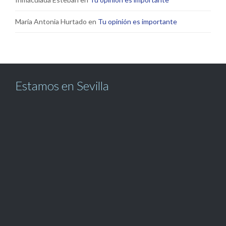
María Antonia Hurtado
en
Tu opinión es importante
Estamos en Sevilla