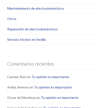
Mantenimiento de electrodomésticos
Otros
Reparación de electrodomésticos
Servicio técnico en Sevilla
Comentarios recientes
Carmen Ruiz
en
Tu opinión es importante
Adela Jiménez
en
Tu opinión es importante
Oscar de Mendoza
en
Tu opinión es importante
Inmaculada Esteban
en
Tu opinión es importante