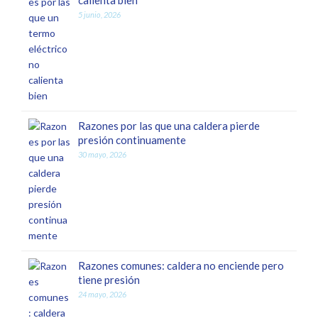
calienta bien
5 junio, 2026
Razones por las que una caldera pierde
presión continuamente
30 mayo, 2026
Razones comunes: caldera no enciende pero
tiene presión
24 mayo, 2026