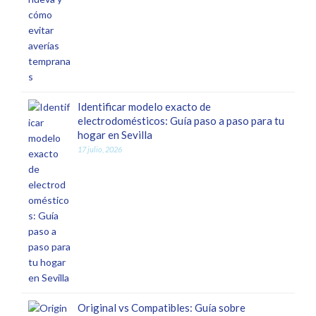
Identificar modelo exacto de
electrodomésticos: Guía paso a paso para tu
hogar en Sevilla
17 julio, 2026
Original vs Compatibles: Guía sobre