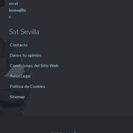
Sat Sevilla
Contacto
Danos tu opinión
Condiciones del Sitio Web
Aviso Legal
Política de Cookies
Sitemap