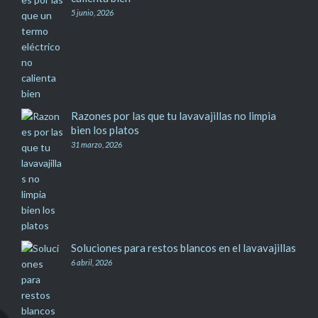
5 junio, 2026
Razones por las que tu lavavajillas no limpia
bien los platos
31 marzo, 2026
Soluciones para restos blancos en el lavavajillas
6 abril, 2026