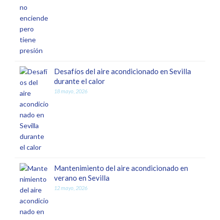
Desafíos del aire acondicionado en Sevilla
durante el calor
18 mayo, 2026
Mantenimiento del aire acondicionado en
verano en Sevilla
12 mayo, 2026