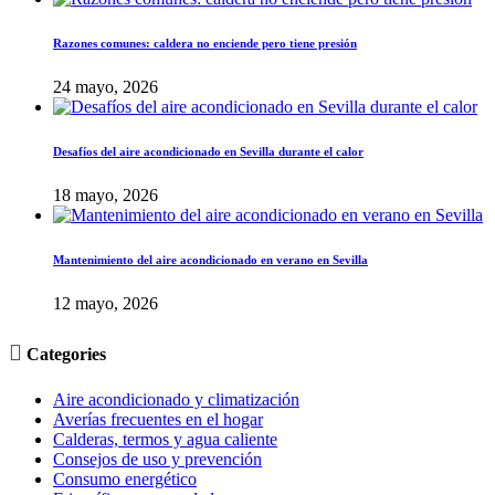
Razones comunes: caldera no enciende pero tiene presión
24 mayo, 2026
Desafíos del aire acondicionado en Sevilla durante el calor
18 mayo, 2026
Mantenimiento del aire acondicionado en verano en Sevilla
12 mayo, 2026

Categories
Aire acondicionado y climatización
Averías frecuentes en el hogar
Calderas, termos y agua caliente
Consejos de uso y prevención
Consumo energético