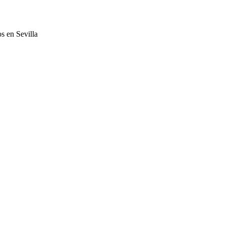
s en Sevilla