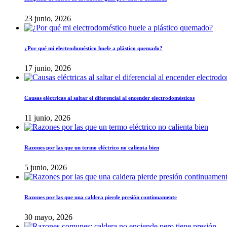
23 junio, 2026
¿Por qué mi electrodoméstico huele a plástico quemado?
17 junio, 2026
Causas eléctricas al saltar el diferencial al encender electrodomésticos
11 junio, 2026
Razones por las que un termo eléctrico no calienta bien
5 junio, 2026
Razones por las que una caldera pierde presión continuamente
30 mayo, 2026