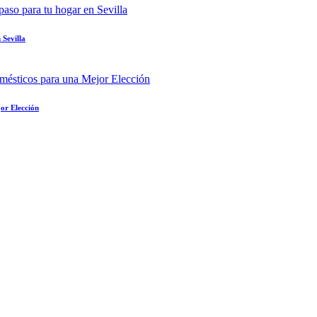
 Sevilla
or Elección