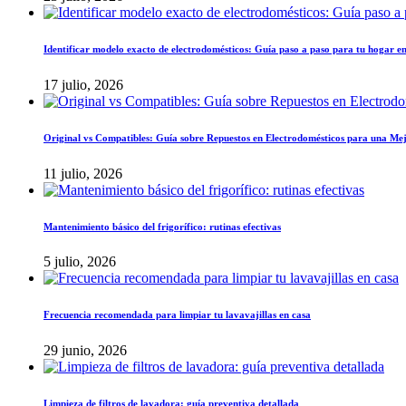
Identificar modelo exacto de electrodomésticos: Guía paso a paso para tu hogar en
17 julio, 2026
Original vs Compatibles: Guía sobre Repuestos en Electrodomésticos para una Mej
11 julio, 2026
Mantenimiento básico del frigorífico: rutinas efectivas
5 julio, 2026
Frecuencia recomendada para limpiar tu lavavajillas en casa
29 junio, 2026
Limpieza de filtros de lavadora: guía preventiva detallada