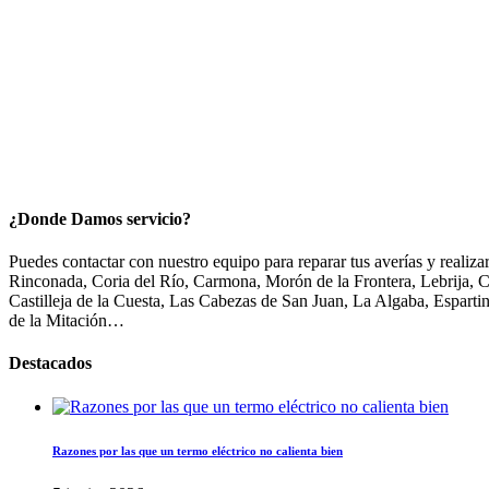
¿Donde Damos servicio?
Puedes contactar con nuestro equipo para reparar tus averías y realiz
Rinconada, Coria del Río, Carmona, Morón de la Frontera, Lebrija, 
Castilleja de la Cuesta, Las Cabezas de San Juan, La Algaba, Espartin
de la Mitación…
Destacados
Razones por las que un termo eléctrico no calienta bien