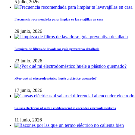
5 julio, 2026
Frecuencia recomendada para limpiar tu lavavajillas en casa
29 junio, 2026
Limpieza de filtros de lavadora: guía preventiva detallada
23 junio, 2026
¿Por qué mi electrodoméstico huele a plástico quemado?
17 junio, 2026
Causas eléctricas al saltar el diferencial al encender electrodomésticos
11 junio, 2026