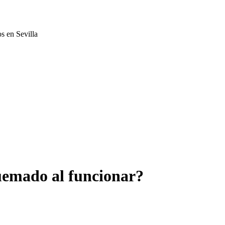
s en Sevilla
uemado al funcionar?