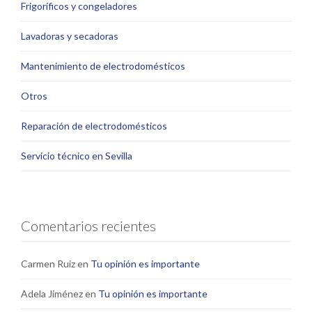
Frigoríficos y congeladores
Lavadoras y secadoras
Mantenimiento de electrodomésticos
Otros
Reparación de electrodomésticos
Servicio técnico en Sevilla
Comentarios recientes
Carmen Ruiz
en
Tu opinión es importante
Adela Jiménez
en
Tu opinión es importante