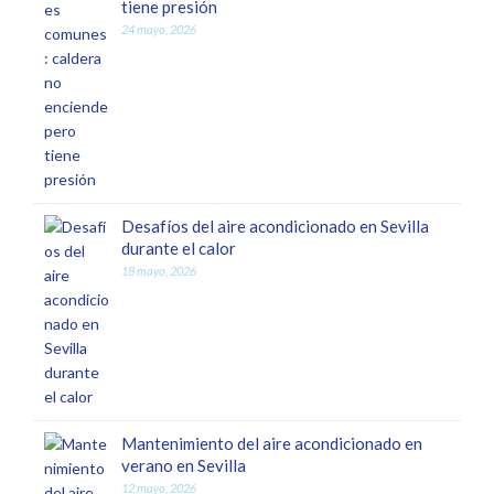
tiene presión
24 mayo, 2026
Desafíos del aire acondicionado en Sevilla
durante el calor
18 mayo, 2026
Mantenimiento del aire acondicionado en
verano en Sevilla
12 mayo, 2026