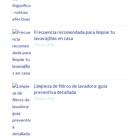
Frecuencia recomendada para limpiar tu
lavavajillas en casa
29 junio, 2026
Limpieza de filtros de lavadora: guía
preventiva detallada
23 junio, 2026