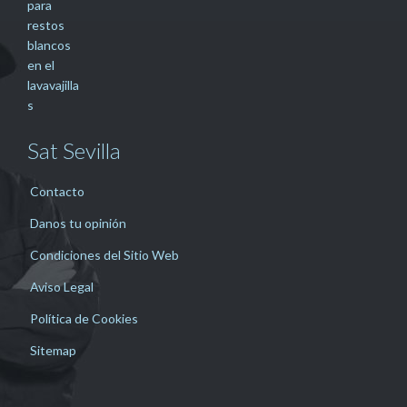
Sat Sevilla
Contacto
Danos tu opinión
Condiciones del Sitio Web
Aviso Legal
Política de Cookies
Sitemap