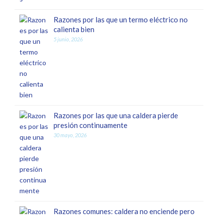
Razones por las que un termo eléctrico no
calienta bien
5 junio, 2026
Razones por las que una caldera pierde
presión continuamente
30 mayo, 2026
Razones comunes: caldera no enciende pero