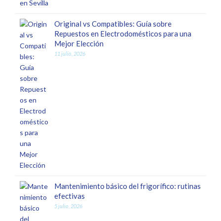
Original vs Compatibles: Guía sobre
Repuestos en Electrodomésticos para una
Mejor Elección
11 julio, 2026
Mantenimiento básico del frigorífico: rutinas
efectivas
5 julio, 2026