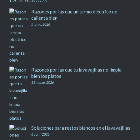
Razones por las que un termo eléctrico no
calienta bien
5 junio, 2026
Razones por las que tu lavavajillas no limpia
bien los platos
31 marzo, 2026
Soluciones para restos blancos en el lavavajillas
6 abril, 2026