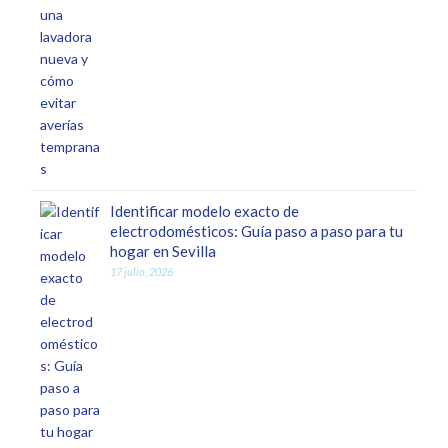
Identificar modelo exacto de
electrodomésticos: Guía paso a paso para tu
hogar en Sevilla
17 julio, 2026