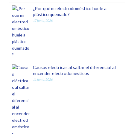
¿Por qué mi electrodoméstico huele a
plástico quemado?
17 junio, 2026
Causas eléctricas al saltar el diferencial al
encender electrodomésticos
11 junio, 2026