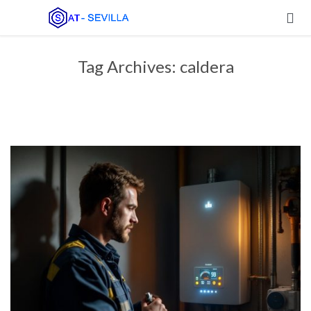

Tag Archives:
caldera