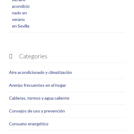
Categories

Aire acondicionado y climatización
Averías frecuentes en el hogar
Calderas, termos y agua caliente
Consejos de uso y prevención
Consumo energético