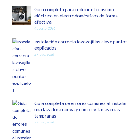
Guía completa para reducir el consumo
eléctrico en electrodomésticos de forma
efectiva
4 agosto, 2026
instalación correcta lavavajillas clave puntos
explicados
29 julio, 2026
Guía completa de errores comunes al instalar
una lavadora nueva y cómo evitar averías
tempranas
23 julio, 2026