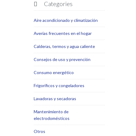
Categories

Aire acondicionado y climatización
Averías frecuentes en el hogar
Calderas, termos y agua caliente
Consejos de uso y prevención
Consumo energético
Frigoríficos y congeladores
Lavadoras y secadoras
Mantenimiento de
electrodomésticos
Otros