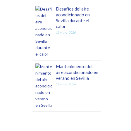
Desafíos del aire
acondicionado en
Sevilla durante el
calor
18 mayo, 2026
Mantenimiento del
aire acondicionado en
verano en Sevilla
12 mayo, 2026