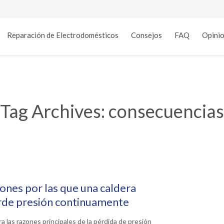
Reparación de Electrodomésticos
Consejos
FAQ
Opinio
Tag Archives:
consecuencias
ones por las que una caldera
rde presión continuamente
ra las razones principales de la pérdida de presión