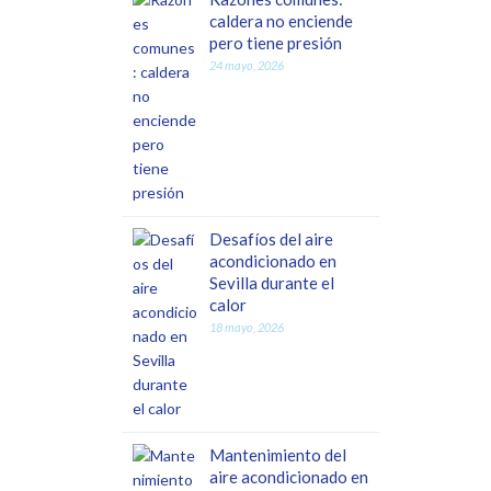
caldera no enciende
pero tiene presión
24 mayo, 2026
Desafíos del aire
acondicionado en
Sevilla durante el
calor
18 mayo, 2026
Mantenimiento del
aire acondicionado en