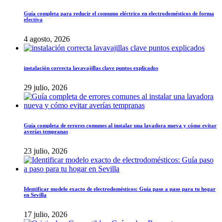
Guía completa para reducir el consumo eléctrico en electrodomésticos de forma
efectiva
4 agosto, 2026
instalación correcta lavavajillas clave puntos explicados
29 julio, 2026
Guía completa de errores comunes al instalar una lavadora nueva y cómo evitar
averías tempranas
23 julio, 2026
Identificar modelo exacto de electrodomésticos: Guía paso a paso para tu hogar
en Sevilla
17 julio, 2026