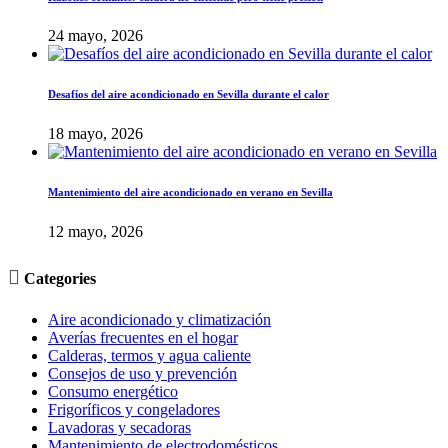
24 mayo, 2026
Desafíos del aire acondicionado en Sevilla durante el calor
18 mayo, 2026
Mantenimiento del aire acondicionado en verano en Sevilla
12 mayo, 2026

Categories
Aire acondicionado y climatización
Averías frecuentes en el hogar
Calderas, termos y agua caliente
Consejos de uso y prevención
Consumo energético
Frigoríficos y congeladores
Lavadoras y secadoras
Mantenimiento de electrodomésticos