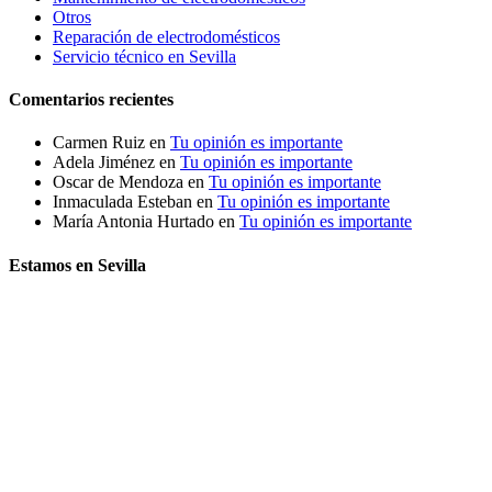
Otros
Reparación de electrodomésticos
Servicio técnico en Sevilla
Comentarios recientes
Carmen Ruiz
en
Tu opinión es importante
Adela Jiménez
en
Tu opinión es importante
Oscar de Mendoza
en
Tu opinión es importante
Inmaculada Esteban
en
Tu opinión es importante
María Antonia Hurtado
en
Tu opinión es importante
Estamos en Sevilla