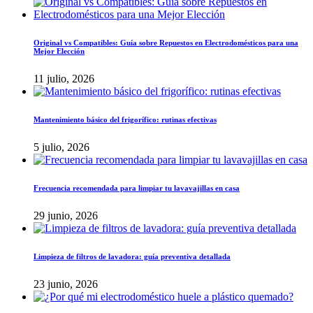
Original vs Compatibles: Guía sobre Repuestos en Electrodomésticos para una
Mejor Elección
11 julio, 2026
Mantenimiento básico del frigorífico: rutinas efectivas
5 julio, 2026
Frecuencia recomendada para limpiar tu lavavajillas en casa
29 junio, 2026
Limpieza de filtros de lavadora: guía preventiva detallada
23 junio, 2026