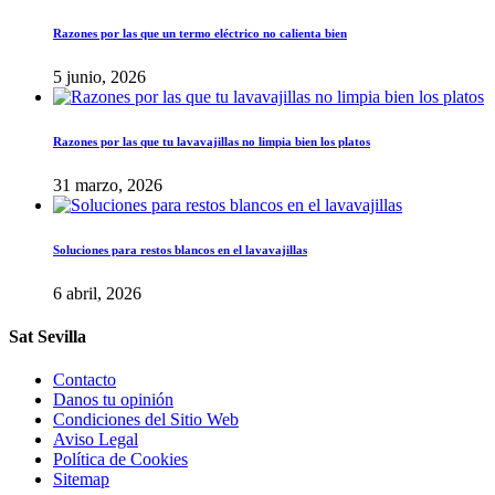
Razones por las que un termo eléctrico no calienta bien
5 junio, 2026
Razones por las que tu lavavajillas no limpia bien los platos
31 marzo, 2026
Soluciones para restos blancos en el lavavajillas
6 abril, 2026
Sat Sevilla
Contacto
Danos tu opinión
Condiciones del Sitio Web
Aviso Legal
Política de Cookies
Sitemap