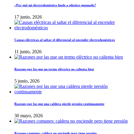
¿Por qué mi electrodoméstico huele a plástico quemado?
17 junio, 2026
Causas eléctricas al saltar el diferencial al encender electrodomésticos
11 junio, 2026
Razones por las que un termo eléctrico no calienta bien
5 junio, 2026
Razones por las que una caldera pierde presión continuamente
30 mayo, 2026
Razones comunes: caldera no enciende pero tiene presión